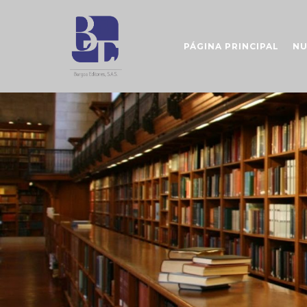
PÁGINA PRINCIPAL
NU