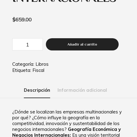
$
659.00
Añadir al carrito
Categoría:
Libros
Etiqueta:
Fiscal
Descripción
Información adicional
¿Dónde se localizan las empresas multinacionales y
por qué? ¿Cómo influye la geografía en la
competitividad, innovación y sustentabilidad de los
negocios internacionales?
Geografía Económica y
Negocios Internacionales:
Es una visión territorial