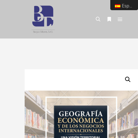
Español