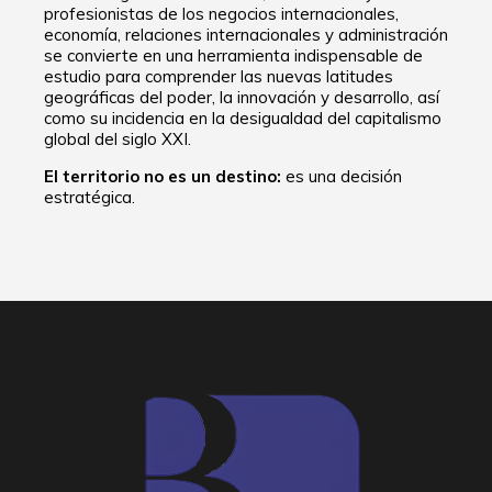
profesionistas de los negocios internacionales,
economía, relaciones internacionales y administración
se convierte en una herramienta indispensable de
estudio para comprender las nuevas latitudes
geográficas del poder, la innovación y desarrollo, así
como su incidencia en la desigualdad del capitalismo
global del siglo XXI.
El territorio no es un destino:
es una decisión
estratégica.