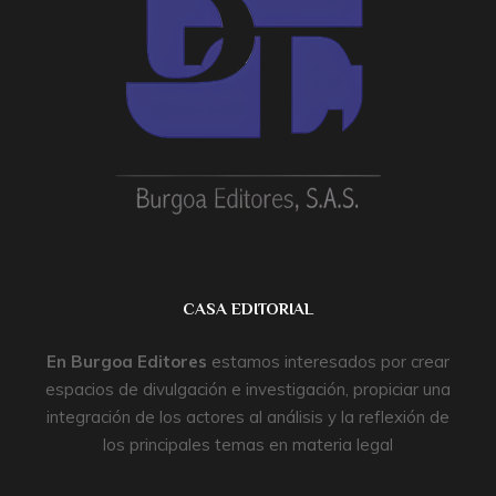
CASA EDITORIAL
En
Burgoa Editores
estamos interesados por crear
espacios de divulgación e investigación, propiciar una
integración de los actores al análisis y la reflexión de
los principales temas en materia legal