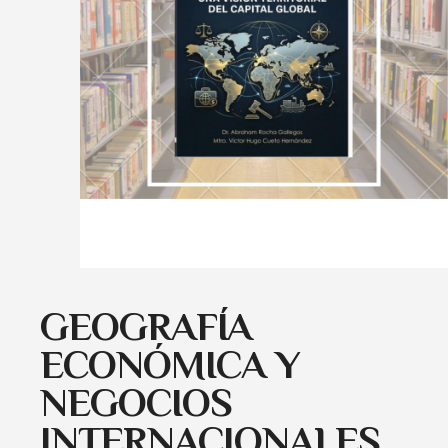
GEOGRAFÍA
ECONÓMICA Y
NEGOCIOS
INTERNACIONALES