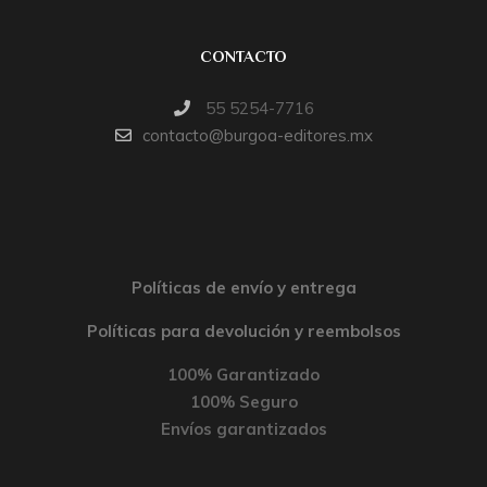
CONTACTO
55 5254-7716
contacto@burgoa-editores.mx
Políticas de envío y entrega
Políticas para devolución y reembolsos
100% Garantizado
100% Seguro
Envíos garantizados