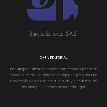
CASA EDITORIAL
En
Burgoa Editores
estamos interesados por crear
espacios de divulgación e investigación, propiciar una
integración de los actores al análisis y la reflexión de
los principales temas en materia legal