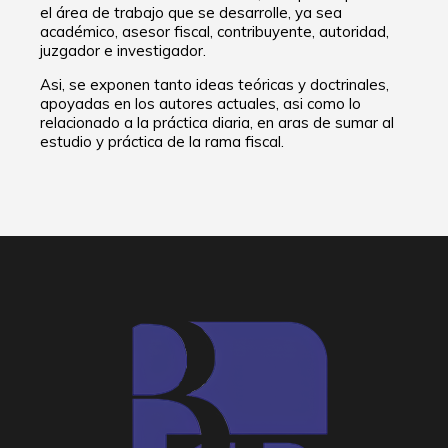
el área de trabajo que se desarrolle, ya sea
académico, asesor fiscal, contribuyente, autoridad,
juzgador e investigador.
Asi, se exponen tanto ideas teóricas y doctrinales,
apoyadas en los autores actuales, asi como lo
relacionado a la práctica diaria, en aras de sumar al
estudio y práctica de la rama fiscal.