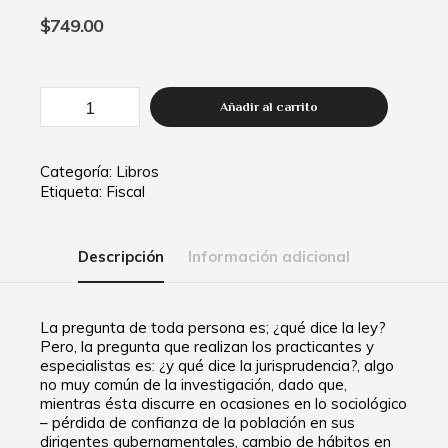
$
749.00
Añadir al carrito
Categoría:
Libros
Etiqueta:
Fiscal
Descripción
Información adicional
La pregunta de toda persona es; ¿qué dice la ley?
Pero, la pregunta que realizan los practicantes y
especialistas es: ¿y qué dice la jurisprudencia?, algo
no muy común de la investigación, dado que,
mientras ésta discurre en ocasiones en lo sociológico
– pérdida de confianza de la población en sus
dirigentes gubernamentales, cambio de hábitos en