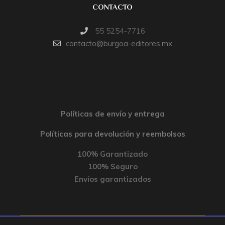
CONTACTO
55 5254-7716
contacto@burgoa-editores.mx
Políticas de envío y entrega
Políticas para devolución y reembolsos
100% Garantizado
100% Seguro
Envíos garantizados