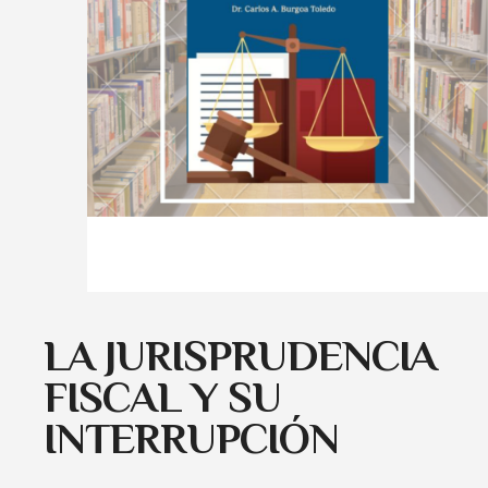
LA JURISPRUDENCIA
FISCAL Y SU
INTERRUPCIÓN