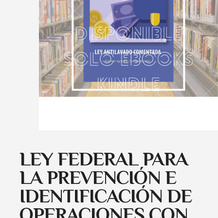
LEY FEDERAL PARA
LA PREVENCIÓN E
IDENTIFICACIÓN DE
OPERACIONES CON