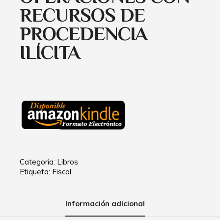
RECURSOS DE
PROCEDENCIA
ILÍCITA
Categoría:
Libros
Etiqueta:
Fiscal
Información adicional