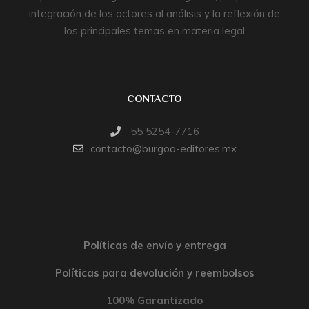
integración de los actores al análisis y la reflexión de
los principales temas en materia legal
CONTACTO
55 5254-7716
contacto@burgoa-editores.mx
Políticas de envío y entrega
Políticas para devolución y reembolsos
100% Garantizado