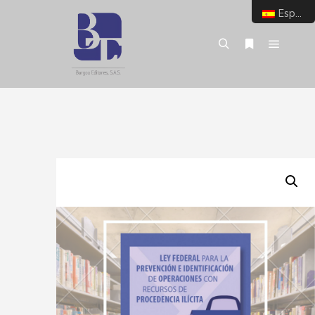
Español