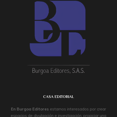
CASA EDITORIAL
En
Burgoa Editores
estamos interesados por crear
espacios de divulgación e investigación, propiciar una