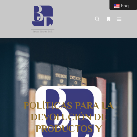
English
POLÍTICAS PARA LA
DEVOLUCIÓN DE
PRODUCTOS Y