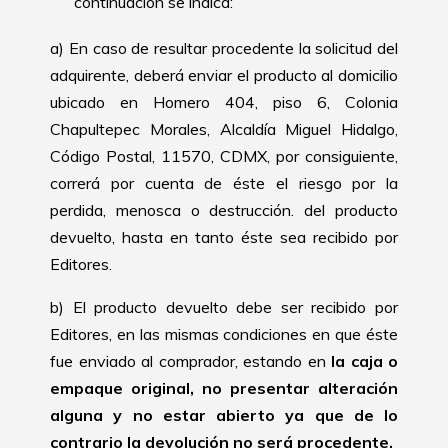
continuación se indica:
a) En caso de resultar procedente la solicitud del
adquirente, deberá enviar el producto al domicilio
ubicado en Homero 404, piso 6, Colonia
Chapultepec Morales, Alcaldía Miguel Hidalgo,
Código Postal, 11570, CDMX, por consiguiente,
correrá por cuenta de éste el riesgo por la
perdida, menosca o destrucción. del producto
devuelto, hasta en tanto éste sea recibido por
Editores.
b) El producto devuelto debe ser recibido por
Editores, en las mismas condiciones en que éste
fue enviado al comprador, estando en
la caja o
empaque original, no presentar alteración
alguna y no estar abierto ya que de lo
contrario la devolución no será procedente.