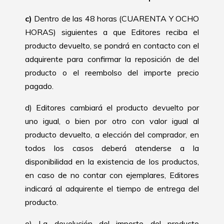
c)
Dentro de las 48 horas (CUARENTA Y OCHO
HORAS) siguientes a que Editores reciba el
producto devuelto, se pondrá en contacto con el
adquirente para confirmar la reposición de del
producto o el reembolso del importe precio
pagado.
d) Editores cambiará el producto devuelto por
uno igual, o bien por otro con valor igual al
producto devuelto, a elección del comprador, en
todos los casos deberá atenderse a la
disponibilidad en la existencia de los productos,
en caso de no contar con ejemplares, Editores
indicará al adquirente el tiempo de entrega del
producto.
e) La devolución del importe del producto