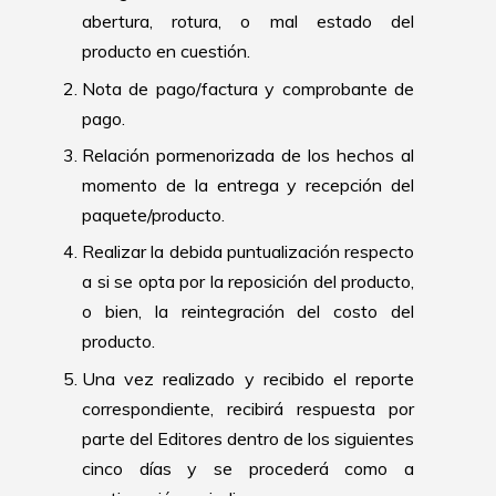
abertura, rotura, o mal estado del
producto en cuestión.
Nota de pago/factura y comprobante de
pago.
Relación pormenorizada de los hechos al
momento de la entrega y recepción del
paquete/producto.
Realizar la debida puntualización respecto
a si se opta por la reposición del producto,
o bien, la reintegración del costo del
producto.
Una vez realizado y recibido el reporte
correspondiente, recibirá respuesta por
parte del Editores dentro de los siguientes
cinco días y se procederá como a