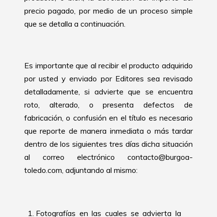
precio pagado, por medio de un proceso simple
que se detalla a continuación.
Es importante que al recibir el producto adquirido
por usted y enviado por Editores sea revisado
detalladamente, si advierte que se encuentra
roto, alterado, o presenta defectos de
fabricación, o confusión en el título es necesario
que reporte de manera inmediata o más tardar
dentro de los siguientes tres días dicha situación
al correo electrónico contacto@burgoa-
toledo.com, adjuntando al mismo:
Fotografías en las cuales se advierta la