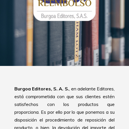
REEMBOLSO
Burgoa Editores, S. A. S.
, en adelante Editores,
está comprometida con que sus clientes estén
satisfechos con los productos que
proporciona. Es por ello por lo que ponemos a su
disposición el procedimiento de reposición del
producto, o bien, la devolución del importe del