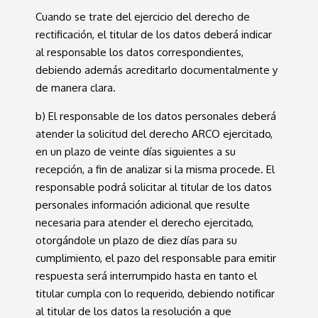
Cuando se trate del ejercicio del derecho de
rectificación, el titular de los datos deberá indicar
al responsable los datos correspondientes,
debiendo además acreditarlo documentalmente y
de manera clara.
b) El responsable de los datos personales deberá
atender la solicitud del derecho ARCO ejercitado,
en un plazo de veinte días siguientes a su
recepción, a fin de analizar si la misma procede. El
responsable podrá solicitar al titular de los datos
personales información adicional que resulte
necesaria para atender el derecho ejercitado,
otorgándole un plazo de diez días para su
cumplimiento, el pazo del responsable para emitir
respuesta será interrumpido hasta en tanto el
titular cumpla con lo requerido, debiendo notificar
al titular de los datos la resolución a que