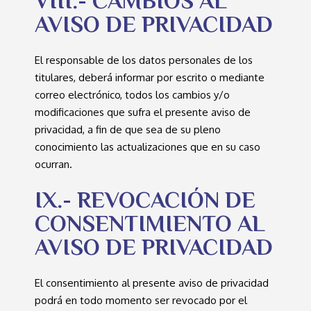
VIII.- CAMBIOS AL
AVISO DE PRIVACIDAD
El responsable de los datos personales de los
titulares, deberá informar por escrito o mediante
correo electrónico, todos los cambios y/o
modificaciones que sufra el presente aviso de
privacidad, a fin de que sea de su pleno
conocimiento las actualizaciones que en su caso
ocurran.
IX.- REVOCACIÓN DE
CONSENTIMIENTO AL
AVISO DE PRIVACIDAD
El consentimiento al presente aviso de privacidad
podrá en todo momento ser revocado por el