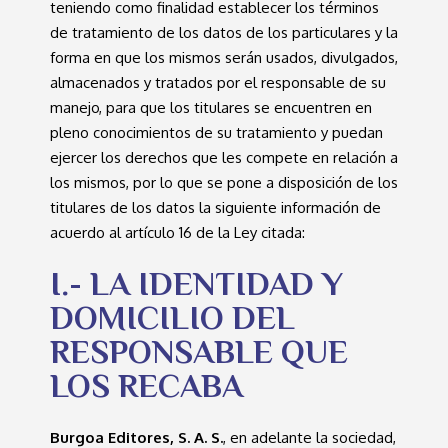
teniendo como finalidad establecer los términos
de tratamiento de los datos de los particulares y la
forma en que los mismos serán usados, divulgados,
almacenados y tratados por el responsable de su
manejo, para que los titulares se encuentren en
pleno conocimientos de su tratamiento y puedan
ejercer los derechos que les compete en relación a
los mismos, por lo que se pone a disposición de los
titulares de los datos la siguiente información de
acuerdo al artículo 16 de la Ley citada:
I.- LA IDENTIDAD Y
DOMICILIO DEL
RESPONSABLE QUE
LOS RECABA
Burgoa Editores, S. A. S.
, en adelante la sociedad,