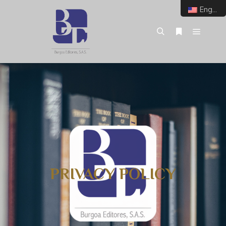
English
PRIVACY POLICY