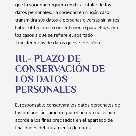
que la sociedad requiera emitir al titular de los
datos personales. La sociedad en ningún caso
transmitirá sus datos a personas diversas sin antes
haber obtenido su consentimiento para ello, salvo
los casos a que se refiere el apartado
Transferencias de datos que se efectúen.
III.- PLAZO DE
CONSERVACIÓN DE
LOS DATOS
PERSONALES
El responsable conservara los datos personales de
los titulares únicamente por el tiempo necesario
acorde a los fines precisados en el apartado de
finalidades del tratamiento de datos.