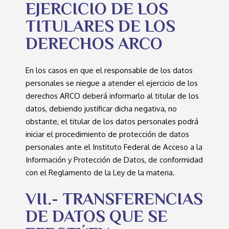
EJERCICIO DE LOS
TITULARES DE LOS
DERECHOS ARCO
En los casos en que el responsable de los datos
personales se niegue a atender el ejercicio de los
derechos ARCO deberá informarlo al titular de los
datos, debiendo justificar dicha negativa, no
obstante, el titular de los datos personales podrá
iniciar el procedimiento de protección de datos
personales ante el Instituto Federal de Acceso a la
Información y Protección de Datos, de conformidad
con el Reglamento de la Ley de la materia.
VII.- TRANSFERENCIAS
DE DATOS QUE SE