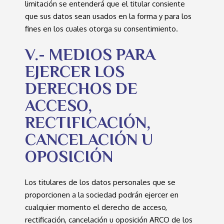
limitación se entenderá que el titular consiente
que sus datos sean usados en la forma y para los
fines en los cuales otorga su consentimiento.
V.- MEDIOS PARA
EJERCER LOS
DERECHOS DE
ACCESO,
RECTIFICACIÓN,
CANCELACIÓN U
OPOSICIÓN
Los titulares de los datos personales que se
proporcionen a la sociedad podrán ejercer en
cualquier momento el derecho de acceso,
rectificación, cancelación u oposición ARCO de los