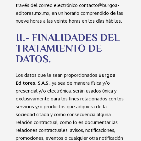
través del correo electrónico contacto@burgoa-
editores.mx.mx, en un horario comprendido de las
nueve horas a las veinte horas en los días hábiles.
II.- FINALIDADES DEL
TRATAMIENTO DE
DATOS.
Los datos que le sean proporcionados
Burgoa
Editores, S.A.S
., ya sea de manera física y/o
presencial y/o electrónica, serán usados única y
exclusivamente para los fines relacionados con los
servicios y/o productos que adquiera de la
sociedad citada y como consecuencia alguna
relación contractual, como lo es documentar las
relaciones contractuales, avisos, notificaciones,
promociones, eventos o cualquier otra notificación