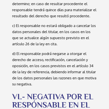
determino; en caso de resultar procedente el
responsable tendrá quince días para materializar el
resultado del derecho que resultó procedente.
c) El responsable no estará obligado a cancelar los
datos personales del titular, en los casos en los
que se actualice algún supuesto previsto en el
artículo 26 de la ley en cita.
d) El responsable podrá negarse a otorgar el
derecho de acceso, rectificación, cancelación y
oposición, en los casos previstos en el artículo 34
de la ley de referencia, debiendo informar al titular
de los datos personales las razones en que motiva
su negativa.
VI.- NEGATIVA POR EL
RESPÓNSABLE EN EL