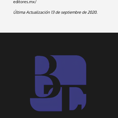
editores.mx/
Última Actualización 13 de septiembre de 2020.