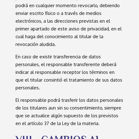
podrá en cualquier momento revocarlo, debiendo
enviar escrito físico o a través de medios
electrónicos, a las direcciones previstas en el
primer apartado de este aviso de privacidad, en el
cual haga del conocimiento al titular de la
revocación aludida.
En caso de existir transferencia de datos
personales, el responsable transferente deberá
indicar al responsable receptor los términos en
que el titular consintió el tratamiento de sus datos
personales.
El responsable podrá trasferir los datos personales
de los titulares aun sin su consentimiento, siempre
que se actualice algún supuesto de los previstos
en el artículo 37 de la Ley de la materia.