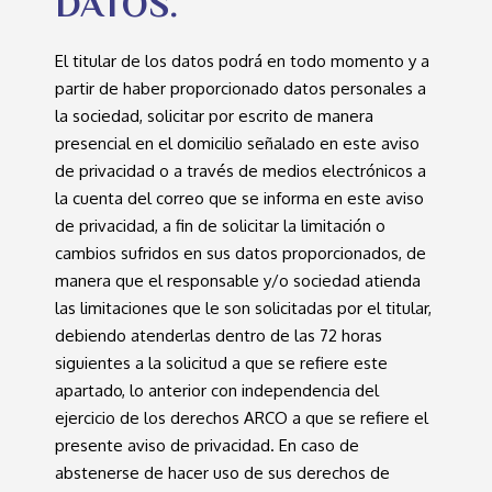
DATOS.
El titular de los datos podrá en todo momento y a
partir de haber proporcionado datos personales a
la sociedad, solicitar por escrito de manera
presencial en el domicilio señalado en este aviso
de privacidad o a través de medios electrónicos a
la cuenta del correo que se informa en este aviso
de privacidad, a fin de solicitar la limitación o
cambios sufridos en sus datos proporcionados, de
manera que el responsable y/o sociedad atienda
las limitaciones que le son solicitadas por el titular,
debiendo atenderlas dentro de las 72 horas
siguientes a la solicitud a que se refiere este
apartado, lo anterior con independencia del
ejercicio de los derechos ARCO a que se refiere el
presente aviso de privacidad. En caso de
abstenerse de hacer uso de sus derechos de