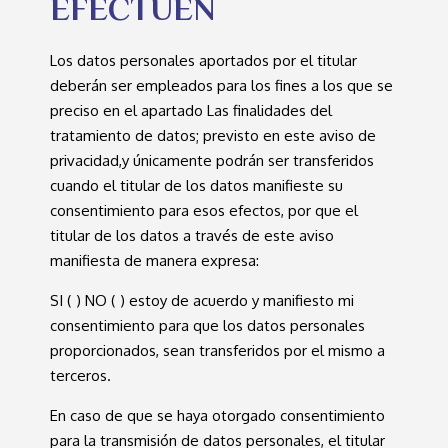
EFECTÚEN
Los datos personales aportados por el titular
deberán ser empleados para los fines a los que se
preciso en el apartado Las finalidades del
tratamiento de datos; previsto en este aviso de
privacidad,y únicamente podrán ser transferidos
cuando el titular de los datos manifieste su
consentimiento para esos efectos, por que el
titular de los datos a través de este aviso
manifiesta de manera expresa:
SI ( ) NO ( ) estoy de acuerdo y manifiesto mi
consentimiento para que los datos personales
proporcionados, sean transferidos por el mismo a
terceros.
En caso de que se haya otorgado consentimiento
para la transmisión de datos personales, el titular