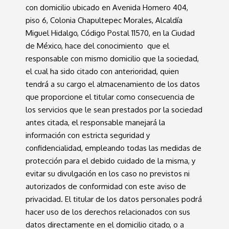
con domicilio ubicado en Avenida Homero 404,
piso 6, Colonia Chapultepec Morales, Alcaldía
Miguel Hidalgo, Código Postal 11570, en la Ciudad
de México, hace del conocimiento que el
responsable con mismo domicilio que la sociedad,
el cual ha sido citado con anterioridad, quien
tendrá a su cargo el almacenamiento de los datos
que proporcione el titular como consecuencia de
los servicios que le sean prestados por la sociedad
antes citada, el responsable manejará la
información con estricta seguridad y
confidencialidad, empleando todas las medidas de
protección para el debido cuidado de la misma, y
evitar su divulgación en los caso no previstos ni
autorizados de conformidad con este aviso de
privacidad. El titular de los datos personales podrá
hacer uso de los derechos relacionados con sus
datos directamente en el domicilio citado, o a