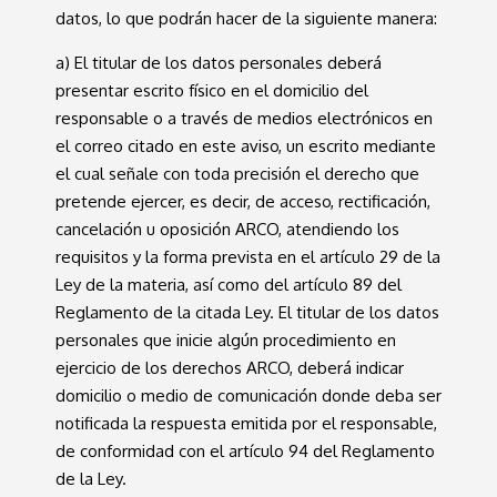
datos, lo que podrán hacer de la siguiente manera:
a) El titular de los datos personales deberá
presentar escrito físico en el domicilio del
responsable o a través de medios electrónicos en
el correo citado en este aviso, un escrito mediante
el cual señale con toda precisión el derecho que
pretende ejercer, es decir, de acceso, rectificación,
cancelación u oposición ARCO, atendiendo los
requisitos y la forma prevista en el artículo 29 de la
Ley de la materia, así como del artículo 89 del
Reglamento de la citada Ley. El titular de los datos
personales que inicie algún procedimiento en
ejercicio de los derechos ARCO, deberá indicar
domicilio o medio de comunicación donde deba ser
notificada la respuesta emitida por el responsable,
de conformidad con el artículo 94 del Reglamento
de la Ley.