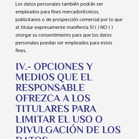
Los datos personales también podrán ser
empleados para fines mercadotécnicos,
publicitarios o de prospección comercial por lo que
el titular expresamente manifiesta SI ( ) NO ( )
otorgar su consentimiento para que los datos
personales puedan ser empleados para estos
fines.
IV.- OPCIONES Y
MEDIOS QUE EL
RESPONSABLE
OFREZCA A LOS
TITULARES PARA
LIMITAR EL USO O
DIVULGACIÓN DE LOS