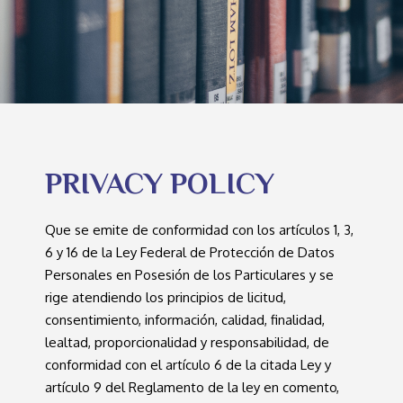
PRIVACY POLICY
Que se emite de conformidad con los artículos 1, 3,
6 y 16 de la Ley Federal de Protección de Datos
Personales en Posesión de los Particulares y se
rige atendiendo los principios de licitud,
consentimiento, información, calidad, finalidad,
lealtad, proporcionalidad y responsabilidad, de
conformidad con el artículo 6 de la citada Ley y
artículo 9 del Reglamento de la ley en comento,