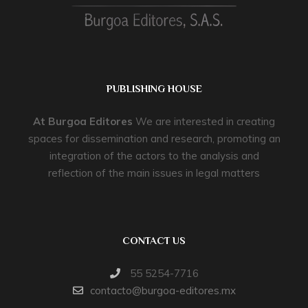
PUBLISHING HOUSE
At
Burgoa Editores
We are interested in creating
spaces for dissemination and research, promoting an
integration of the actors to the analysis and
reflection of the main issues in legal matters
CONTACT US
55 5254-7716
contacto@burgoa-editores.mx