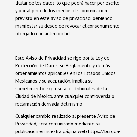
titular de los datos, lo que podrá hacer por escrito
y por alguno de los medios de comunicación
previsto en este aviso de privacidad, debiendo
manifestar su deseo de revocar el consentimiento
otorgado con anterioridad.
Este Aviso de Privacidad se rige por la Ley de
Protección de Datos, su Reglamento y demás
ordenamientos aplicables en los Estados Unidos
Mexicanos y su aceptación, implica su
sometimiento expreso a los tribunales de la
Ciudad de México, ante cualquier controversia o
reclamación derivada del mismo.
Cualquier cambio realizado al presente Aviso de
Privacidad, será comunicado mediante su
publicación en nuestra página web
https://burgoa-