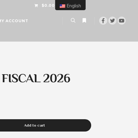
$0.00
English
MY ACCOUNT
FISCAL 2026
Add to cart