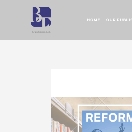
HOME
OUR PUBLI