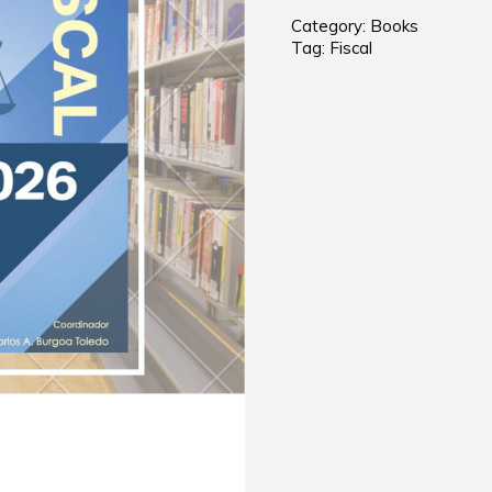
Category:
Books
Tag:
Fiscal